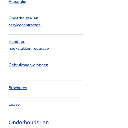
Reparatie
Onderhouds- en
servicecontracten
Hand- en
hoekstukken reparatie
Gebruiksaanwijzingen
Brochures
Lease
Onderhouds- en