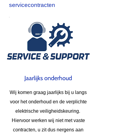
servicecontracten
Jaarlijks​ onderhoud
Wij komen graag jaarlijks bij u langs
voor het onderhoud en de verplichte
elektrische veiligheidskeuring.
Hiervoor werken wij niet met vaste
contracten, u zit dus nergens aan