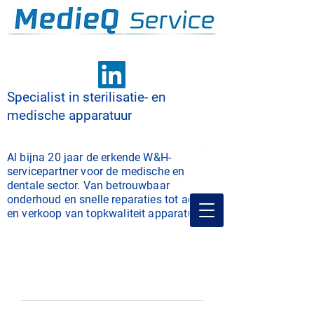
Specialist in sterilisatie- en
medische apparatuur
Al bijna 20 jaar de erkende W&H-
servicepartner voor de medische en
dentale sector. Van betrouwbaar
onderhoud en snelle reparaties tot advies
en verkoop van topkwaliteit apparatuur.