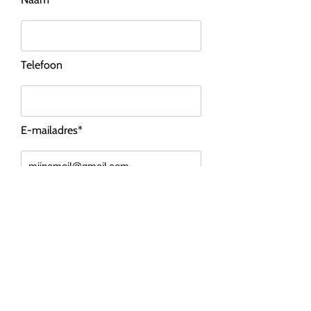
Telefoon
E-mailadres*
Bericht*