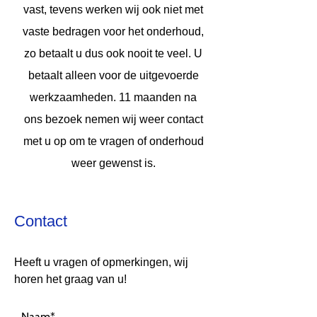
vast, tevens werken wij ook niet met
vaste bedragen voor het onderhoud,
zo betaalt u dus ook nooit te veel. U
betaalt alleen voor de uitgevoerde
werkzaamheden. 11 maanden na
ons bezoek nemen wij weer contact
met u op om te vragen of onderhoud
weer gewenst is.
Contact​
Heeft u vragen of opmerkingen, wij
horen het graag van u!
Naam*