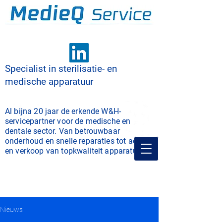
Specialist in sterilisatie- en
medische apparatuur
Al bijna 20 jaar de erkende W&H-
servicepartner voor de medische en
dentale sector. Van betrouwbaar
onderhoud en snelle reparaties tot advies
en verkoop van topkwaliteit apparatuur.
Nieuws