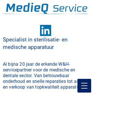
Specialist in sterilisatie- en
medische apparatuur
Al bijna 20 jaar de erkende W&H-
servicepartner voor de medische en
dentale sector. Van betrouwbaar
onderhoud en snelle reparaties tot advies
en verkoop van topkwaliteit apparatuur.