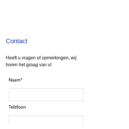
Contact​
Heeft u vragen of opmerkingen, wij
horen het graag van u!
Naam*
Telefoon