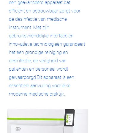
een geavanceerd apparaat dat
efficiënt en betrouwbaar zorgt voor
de desinfectie van medische
instrument. Met zijn
gebruiksvriendelijke interface en
innovatieve technologieën garandeert
het een grondige reiniging en
desinfectie, de veiligheid van
patiënten en personeel wordt
gewaarborgd.Dit apparaat is een
essentiële aanvulling voor elke
moderne medische praktijk.