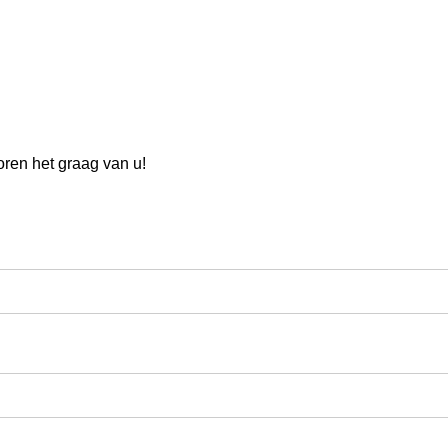
oren het graag van u!