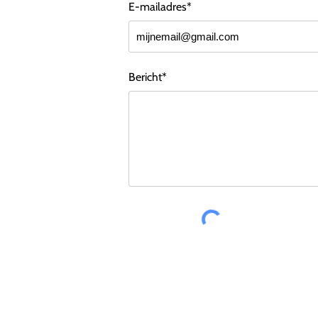
E-mailadres*
Bericht*