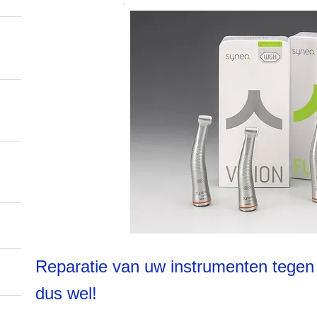
Reparatie van uw instrumenten tegen 
dus wel!