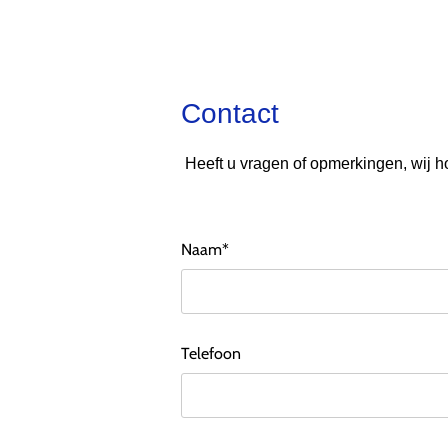
Contact​
Heeft u vragen of opmerkingen, wij h
Naam*
Telefoon