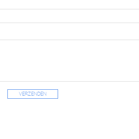
VERZENDEN