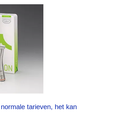
normale tarieven, het kan