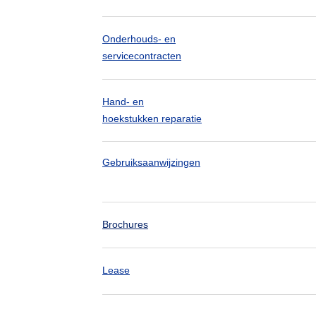
Onderhouds- en
servicecontracten
Hand- en
hoekstukken reparatie
Gebruiksaanwijzingen
Brochures
Lease