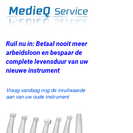
Ruil nu in: Betaal nooit meer
arbeidsloon en bespaar de
complete levensduur van uw
nieuwe instrument
Vraag vandaag nog de inruilwaarde
aan van uw oude instrument