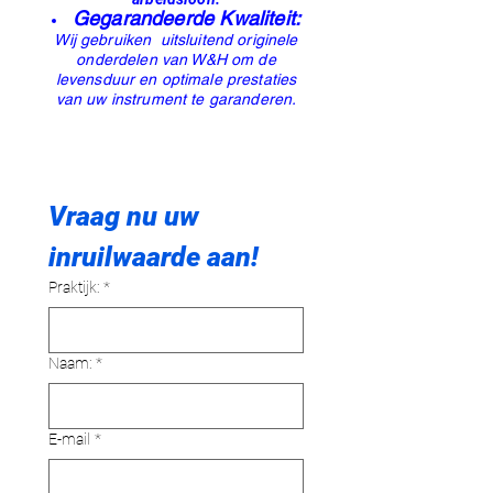
Gegarandeerde Kwaliteit:
Wij gebruiken uitsluitend originele
onderdelen van W&H om de
levensduur en optimale prestaties
van uw instrument te garanderen.
Vraag nu uw 
inruilwaarde aan!
Praktijk:
*
Naam:
*
E-mail
*