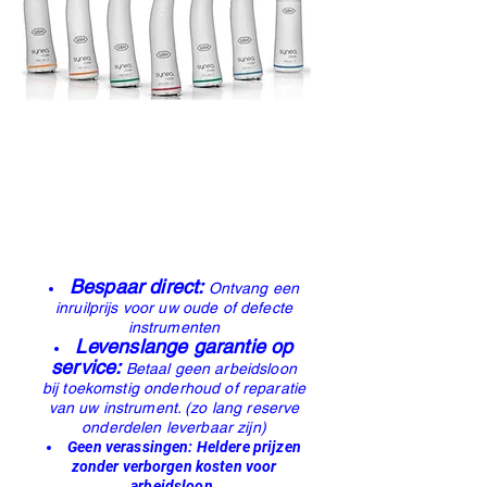
Bespaar direct:
Ontvang een
inruilprijs voor uw oude of defecte
instrumenten
Levenslange garantie op
service:
Betaal geen arbeidsloon
bij toekomstig onderhoud of reparatie
van uw instrument. (zo lang reserve
onderdelen leverbaar zijn)
Geen verassingen: Heldere prijzen
zonder verborgen kosten voor
arbeidsloon.